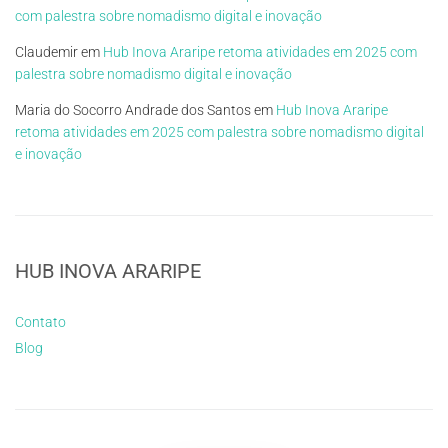
com palestra sobre nomadismo digital e inovação
Claudemir
em
Hub Inova Araripe retoma atividades em 2025 com
palestra sobre nomadismo digital e inovação
Maria do Socorro Andrade dos Santos
em
Hub Inova Araripe
retoma atividades em 2025 com palestra sobre nomadismo digital
e inovação
HUB INOVA ARARIPE
Contato
Blog