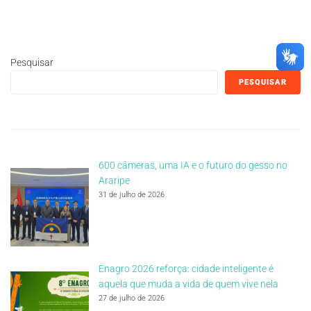
Pesquisar
PESQUISAR
600 câmeras, uma IA e o futuro do gesso no
Araripe
31 de julho de 2026
Enagro 2026 reforça: cidade inteligente é
aquela que muda a vida de quem vive nela
27 de julho de 2026