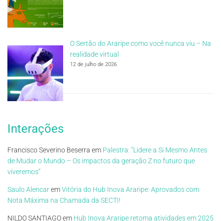
O Sertão do Araripe como você nunca viu – Na
realidade virtual
12 de julho de 2026
Interações
Francisco Severino Beserra
em
Palestra: “Lidere a Si Mesmo Antes
de Mudar o Mundo – Os impactos da geração Z no futuro que
viveremos”
Saulo Alencar
em
Vitória do Hub Inova Araripe: Aprovados com
Nota Máxima na Chamada da SECTI!
NILDO SANTIAGO
em
Hub Inova Araripe retoma atividades em 2025