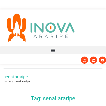
senai araripe
Home
/
senai araripe
Tag:
senai araripe