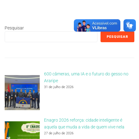
Pesquisar
PESQUISAR
600 câmeras, uma IA e o futuro do gesso no
Araripe
31 de julho de 2026
Enagro 2026 reforça: cidade inteligente é
aquela que muda a vida de quem vive nela
27 de julho de 2026