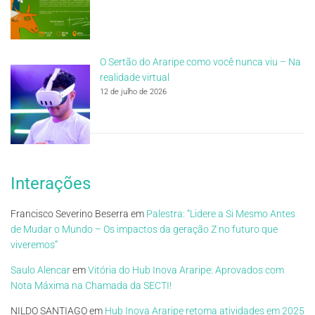
O Sertão do Araripe como você nunca viu – Na
realidade virtual
12 de julho de 2026
Interações
Francisco Severino Beserra
em
Palestra: “Lidere a Si Mesmo Antes
de Mudar o Mundo – Os impactos da geração Z no futuro que
viveremos”
Saulo Alencar
em
Vitória do Hub Inova Araripe: Aprovados com
Nota Máxima na Chamada da SECTI!
NILDO SANTIAGO
em
Hub Inova Araripe retoma atividades em 2025