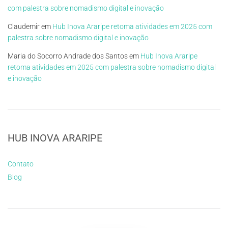
com palestra sobre nomadismo digital e inovação
Claudemir
em
Hub Inova Araripe retoma atividades em 2025 com
palestra sobre nomadismo digital e inovação
Maria do Socorro Andrade dos Santos
em
Hub Inova Araripe
retoma atividades em 2025 com palestra sobre nomadismo digital
e inovação
HUB INOVA ARARIPE
Contato
Blog