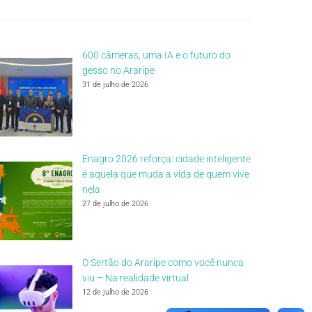
600 câmeras, uma IA e o futuro do
gesso no Araripe
31 de julho de 2026
Enagro 2026 reforça: cidade inteligente
é aquela que muda a vida de quem vive
nela
27 de julho de 2026
O Sertão do Araripe como você nunca
viu – Na realidade virtual
12 de julho de 2026