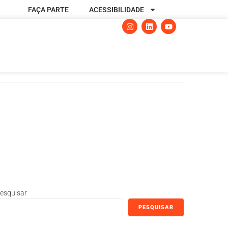
FAÇA PARTE
ACESSIBILIDADE
esquisar
PESQUISAR