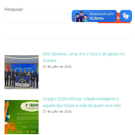
Pesquisar
PESQUISAR
600 câmeras, uma IA e o futuro do gesso no
Araripe
31 de julho de 2026
Enagro 2026 reforça: cidade inteligente é
aquela que muda a vida de quem vive nela
27 de julho de 2026