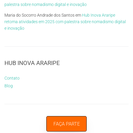
palestra sobre nomadismo digital e inovação
Maria do Socorro Andrade dos Santos
em
Hub Inova Araripe
retoma atividades em 2025 com palestra sobre nomadismo digital
e inovação
HUB INOVA ARARIPE
Contato
Blog
FAÇA PARTE