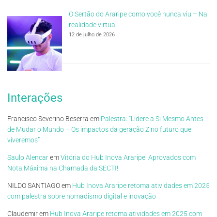
O Sertão do Araripe como você nunca viu – Na
realidade virtual
12 de julho de 2026
Interações
Francisco Severino Beserra
em
Palestra: “Lidere a Si Mesmo Antes
de Mudar o Mundo – Os impactos da geração Z no futuro que
viveremos”
Saulo Alencar
em
Vitória do Hub Inova Araripe: Aprovados com
Nota Máxima na Chamada da SECTI!
NILDO SANTIAGO
em
Hub Inova Araripe retoma atividades em 2025
com palestra sobre nomadismo digital e inovação
Claudemir
em
Hub Inova Araripe retoma atividades em 2025 com