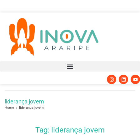
liderança jovem
Home
/
liderança jovem
Tag:
liderança jovem