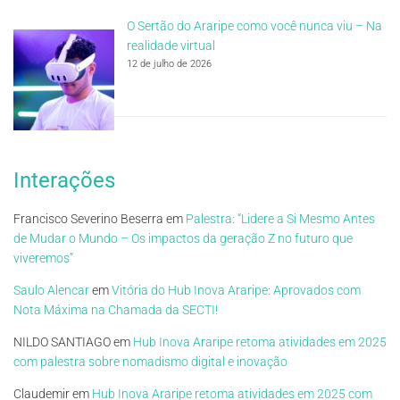
O Sertão do Araripe como você nunca viu – Na
realidade virtual
12 de julho de 2026
Interações
Francisco Severino Beserra
em
Palestra: “Lidere a Si Mesmo Antes
de Mudar o Mundo – Os impactos da geração Z no futuro que
viveremos”
Saulo Alencar
em
Vitória do Hub Inova Araripe: Aprovados com
Nota Máxima na Chamada da SECTI!
NILDO SANTIAGO
em
Hub Inova Araripe retoma atividades em 2025
com palestra sobre nomadismo digital e inovação
Claudemir
em
Hub Inova Araripe retoma atividades em 2025 com