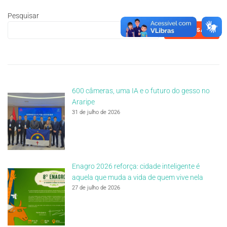
Pesquisar
PESQUISAR
600 câmeras, uma IA e o futuro do gesso no
Araripe
31 de julho de 2026
Enagro 2026 reforça: cidade inteligente é
aquela que muda a vida de quem vive nela
27 de julho de 2026