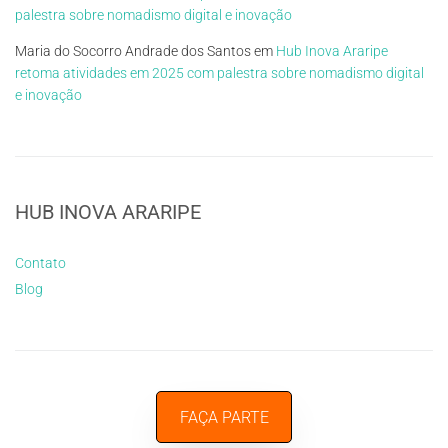
palestra sobre nomadismo digital e inovação
Maria do Socorro Andrade dos Santos
em
Hub Inova Araripe
retoma atividades em 2025 com palestra sobre nomadismo digital
e inovação
HUB INOVA ARARIPE
Contato
Blog
FAÇA PARTE