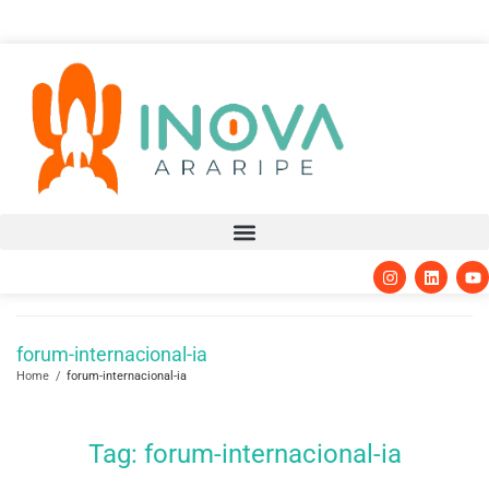
forum-internacional-ia
Home
/
forum-internacional-ia
Tag:
forum-internacional-ia