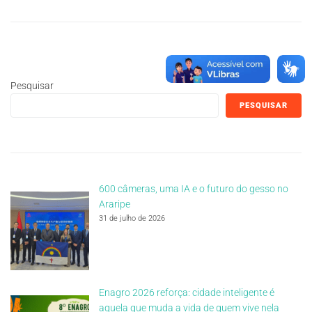
Pesquisar
PESQUISAR
600 câmeras, uma IA e o futuro do gesso no
Araripe
31 de julho de 2026
Enagro 2026 reforça: cidade inteligente é
aquela que muda a vida de quem vive nela