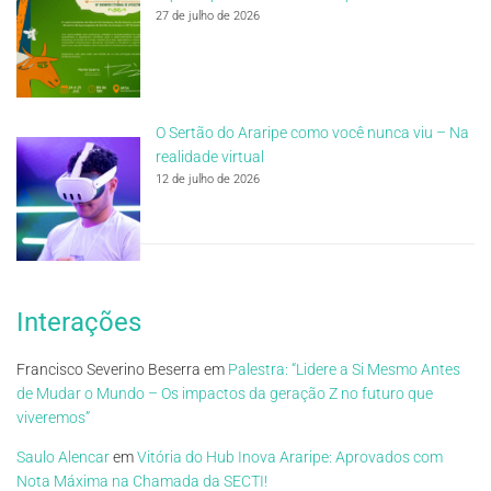
27 de julho de 2026
O Sertão do Araripe como você nunca viu – Na
realidade virtual
12 de julho de 2026
Interações
Francisco Severino Beserra
em
Palestra: “Lidere a Si Mesmo Antes
de Mudar o Mundo – Os impactos da geração Z no futuro que
viveremos”
Saulo Alencar
em
Vitória do Hub Inova Araripe: Aprovados com
Nota Máxima na Chamada da SECTI!