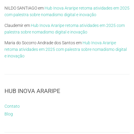
NILDO SANTIAGO
em
Hub Inova Araripe retoma atividades em 2025
com palestra sobre nomadismo digital e inovação
Claudemir
em
Hub Inova Araripe retoma atividades em 2025 com
palestra sobre nomadismo digital e inovação
Maria do Socorro Andrade dos Santos
em
Hub Inova Araripe
retoma atividades em 2025 com palestra sobre nomadismo digital
e inovação
HUB INOVA ARARIPE
Contato
Blog