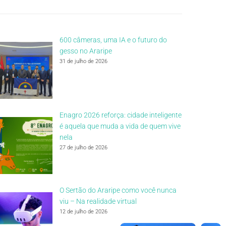
600 câmeras, uma IA e o futuro do
gesso no Araripe
31 de julho de 2026
Enagro 2026 reforça: cidade inteligente
é aquela que muda a vida de quem vive
nela
27 de julho de 2026
O Sertão do Araripe como você nunca
viu – Na realidade virtual
12 de julho de 2026