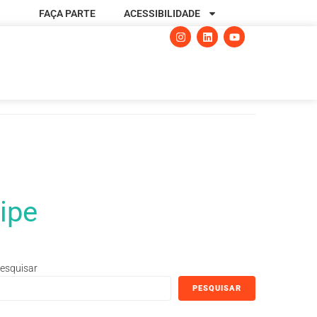
FAÇA PARTE
ACESSIBILIDADE
ipe
esquisar
PESQUISAR