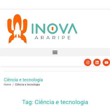
Ciência e tecnologia
Home
/
Ciência e tecnologia
Tag:
Ciência e tecnologia