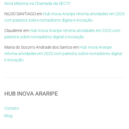
Nota Máxima na Chamada da SECTI!
NILDO SANTIAGO
em
Hub Inova Araripe retoma atividades em 2025
com palestra sobre nomadismo digital e inovação
Claudemir
em
Hub Inova Araripe retoma atividades em 2025 com
palestra sobre nomadismo digital e inovação
Maria do Socorro Andrade dos Santos
em
Hub Inova Araripe
retoma atividades em 2025 com palestra sobre nomadismo digital
e inovação
HUB INOVA ARARIPE
Contato
Blog