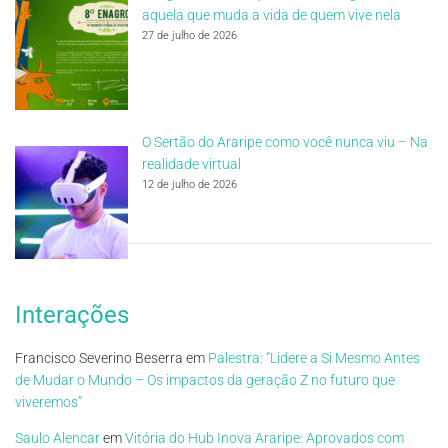
aquela que muda a vida de quem vive nela
27 de julho de 2026
O Sertão do Araripe como você nunca viu – Na
realidade virtual
12 de julho de 2026
Interações
Francisco Severino Beserra
em
Palestra: “Lidere a Si Mesmo Antes
de Mudar o Mundo – Os impactos da geração Z no futuro que
viveremos”
Saulo Alencar
em
Vitória do Hub Inova Araripe: Aprovados com