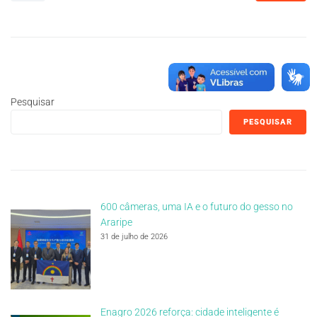
Pesquisar
PESQUISAR
600 câmeras, uma IA e o futuro do gesso no
Araripe
31 de julho de 2026
Enagro 2026 reforça: cidade inteligente é