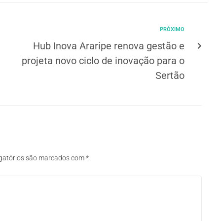
PRÓXIMO
Hub Inova Araripe renova gestão e
projeta novo ciclo de inovação para o
Sertão
gatórios são marcados com
*