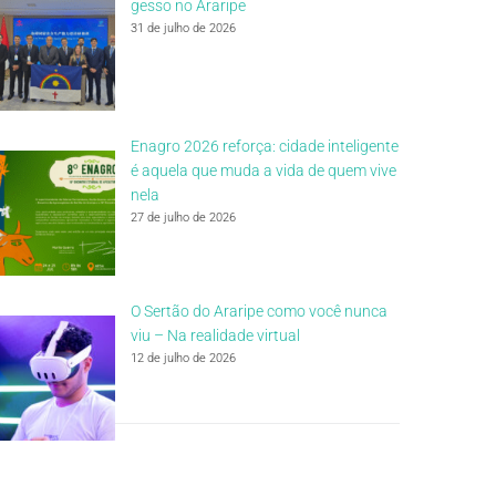
gesso no Araripe
31 de julho de 2026
Enagro 2026 reforça: cidade inteligente
é aquela que muda a vida de quem vive
nela
27 de julho de 2026
O Sertão do Araripe como você nunca
viu – Na realidade virtual
12 de julho de 2026