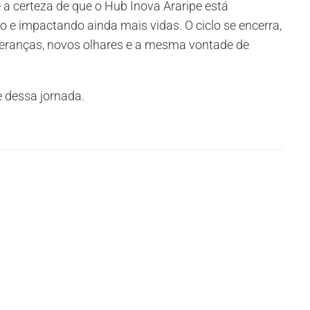
 a certeza de que o Hub Inova Araripe está
 e impactando ainda mais vidas. O ciclo se encerra,
eranças, novos olhares e a mesma vontade de
 dessa jornada.