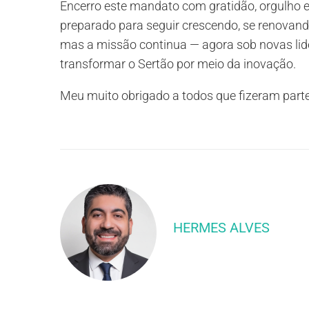
Encerro este mandato com gratidão, orgulho e
preparado para seguir crescendo, se renovando
mas a missão continua — agora sob novas lid
transformar o Sertão por meio da inovação.
Meu muito obrigado a todos que fizeram parte
HERMES ALVES