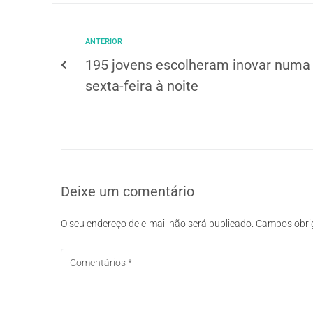
ANTERIOR
195 jovens escolheram inovar numa
sexta-feira à noite
Deixe um comentário
O seu endereço de e-mail não será publicado.
Campos obri